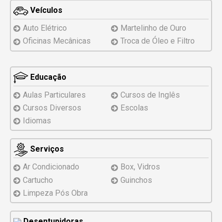
Veículos
Auto Elétrico
Martelinho de Ouro
Oficinas Mecânicas
Troca de Óleo e Filtro
Educação
Aulas Particulares
Cursos de Inglês
Cursos Diversos
Escolas
Idiomas
Serviços
Ar Condicionado
Box, Vidros
Cartucho
Guinchos
Limpeza Pós Obra
Desentupidoras