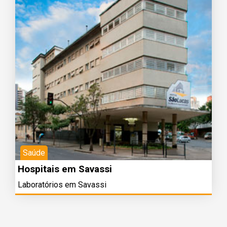
Saúde
Hospitais em Savassi
Laboratórios em Savassi