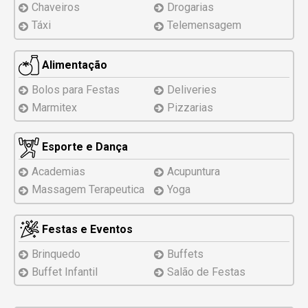
Chaveiros
Drogarias
Táxi
Telemensagem
Alimentação
Bolos para Festas
Deliveries
Marmitex
Pizzarias
Esporte e Dança
Academias
Acupuntura
Massagem Terapeutica
Yoga
Festas e Eventos
Brinquedo
Buffets
Buffet Infantil
Salão de Festas