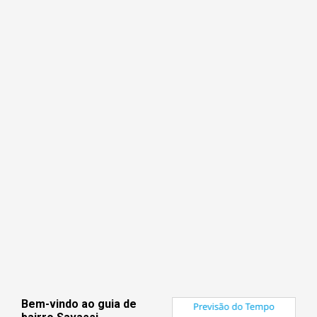
Bem-vindo ao guia de