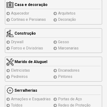
Casa e decoração
Aquecedor
Arquitetos
Cortinas e Persianas
Decoração
Construção
Drywall
Gesso
Forros e Divisórias
Marcenarias
Marido de Aluguel
Eletricistas
Encanadores
Pedreiros
Pintores
Serralherias
Armações e Esquadrias
Portas de Aço
Toldos
Redes de Proteção