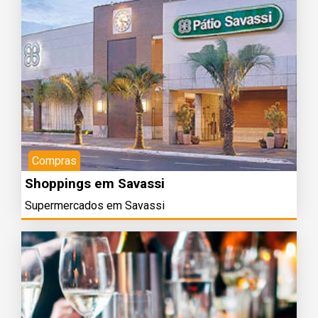
Compras
Shoppings em Savassi
Supermercados em Savassi