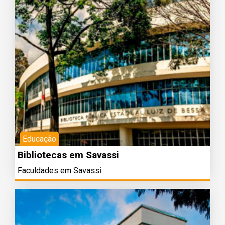
Educação
Bibliotecas em Savassi
Faculdades em Savassi