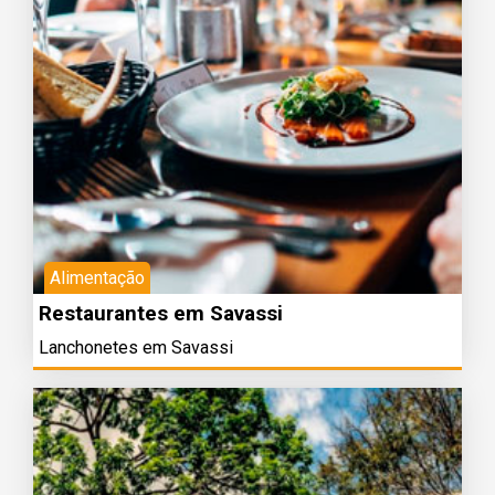
Alimentação
Restaurantes em Savassi
Lanchonetes em Savassi