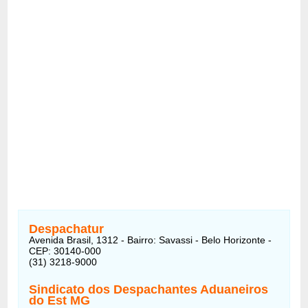
Despachatur
Avenida Brasil, 1312 - Bairro: Savassi - Belo Horizonte -
CEP: 30140-000
(31) 3218-9000
Sindicato dos Despachantes Aduaneiros
do Est MG