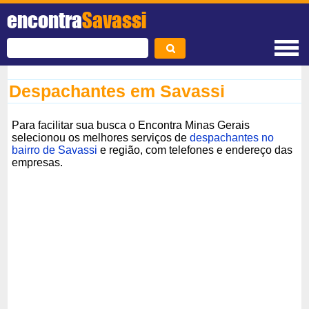
encontra
Savassi
Despachantes em Savassi
Para facilitar sua busca o Encontra Minas Gerais
selecionou os melhores serviços de
despachantes no
bairro de Savassi
e região, com telefones e endereço das
empresas.