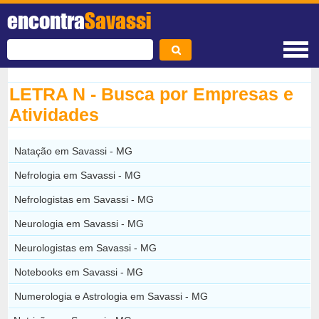
encontra
Savassi
LETRA N - Busca por Empresas e
Atividades
Natação em Savassi - MG
Nefrologia em Savassi - MG
Nefrologistas em Savassi - MG
Neurologia em Savassi - MG
Neurologistas em Savassi - MG
Notebooks em Savassi - MG
Numerologia e Astrologia em Savassi - MG