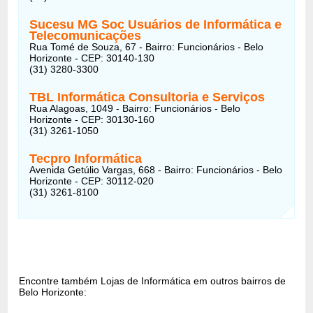
Sucesu MG Soc Usuários de Informática e
Telecomunicações
Rua Tomé de Souza, 67 - Bairro: Funcionários - Belo
Horizonte - CEP: 30140-130
(31) 3280-3300
TBL Informática Consultoria e Serviços
Rua Alagoas, 1049 - Bairro: Funcionários - Belo
Horizonte - CEP: 30130-160
(31) 3261-1050
Tecpro Informática
Avenida Getúlio Vargas, 668 - Bairro: Funcionários - Belo
Horizonte - CEP: 30112-020
(31) 3261-8100
Encontre também Lojas de Informática em outros bairros de
Belo Horizonte: