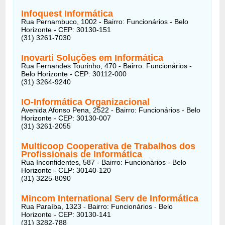
Infoquest Informática
Rua Pernambuco, 1002 - Bairro: Funcionários - Belo
Horizonte - CEP: 30130-151
(31) 3261-7030
Inovarti Soluções em Informática
Rua Fernandes Tourinho, 470 - Bairro: Funcionários -
Belo Horizonte - CEP: 30112-000
(31) 3264-9240
IO-Informática Organizacional
Avenida Afonso Pena, 2522 - Bairro: Funcionários - Belo
Horizonte - CEP: 30130-007
(31) 3261-2055
Multicoop Cooperativa de Trabalhos dos
Profissionais de Informática
Rua Inconfidentes, 587 - Bairro: Funcionários - Belo
Horizonte - CEP: 30140-120
(31) 3225-8090
Mincom International Serv de Informática
Rua Paraíba, 1323 - Bairro: Funcionários - Belo
Horizonte - CEP: 30130-141
(31) 3282-788