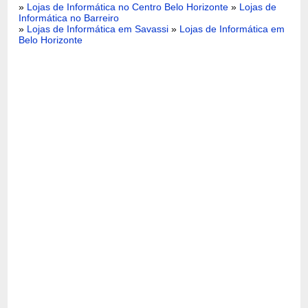
»
Lojas de Informática no Centro Belo Horizonte
»
Lojas de
Informática no Barreiro
»
Lojas de Informática em Savassi
»
Lojas de Informática em
Belo Horizonte