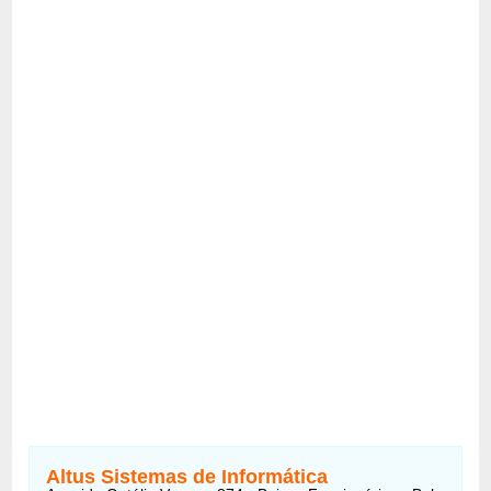
Altus Sistemas de Informática