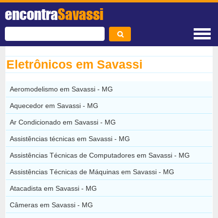
encontra
Savassi
Eletrônicos em Savassi
Aeromodelismo em Savassi - MG
Aquecedor em Savassi - MG
Ar Condicionado em Savassi - MG
Assistências técnicas em Savassi - MG
Assistências Técnicas de Computadores em Savassi - MG
Assistências Técnicas de Máquinas em Savassi - MG
Atacadista em Savassi - MG
Câmeras em Savassi - MG