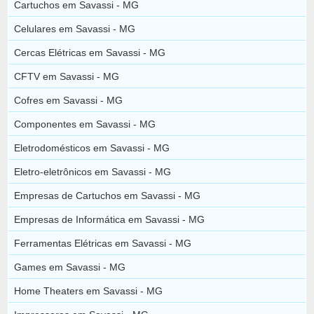
Cartuchos em Savassi - MG
Celulares em Savassi - MG
Cercas Elétricas em Savassi - MG
CFTV em Savassi - MG
Cofres em Savassi - MG
Componentes em Savassi - MG
Eletrodomésticos em Savassi - MG
Eletro-eletrônicos em Savassi - MG
Empresas de Cartuchos em Savassi - MG
Empresas de Informática em Savassi - MG
Ferramentas Elétricas em Savassi - MG
Games em Savassi - MG
Home Theaters em Savassi - MG