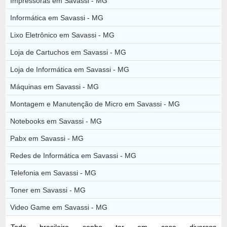
Impressoras em Savassi - MG
Informática em Savassi - MG
Lixo Eletrônico em Savassi - MG
Loja de Cartuchos em Savassi - MG
Loja de Informática em Savassi - MG
Máquinas em Savassi - MG
Montagem e Manutenção de Micro em Savassi - MG
Notebooks em Savassi - MG
Pabx em Savassi - MG
Redes de Informática em Savassi - MG
Telefonia em Savassi - MG
Toner em Savassi - MG
Video Game em Savassi - MG
Todo brasileiro sonho ter em casa diversos