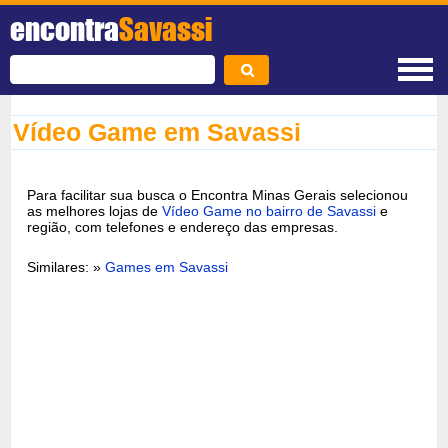
encontra
Savassi
Vídeo Game em Savassi
Para facilitar sua busca o Encontra Minas Gerais selecionou
as melhores lojas de
Vídeo Game no bairro de Savassi
e
região, com telefones e endereço das empresas.
Similares: »
Games em Savassi