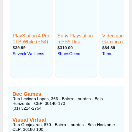
Bec Games
Rua Levindo Lopes, 366 - Bairro: Lourdes - Belo
Horizonte - CEP: 30140-170
(31) 3214-2754
Visual Virtual
Rua Guajajaras, 870 - Bairro: Lourdes - Belo Horizonte -
CEP: 30180-100