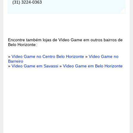
(31) 3224-0363
Encontre também lojas de Vídeo Game em outros bairros de
Belo Horizonte:
»
Vídeo Game no Centro Belo Horizonte
»
Vídeo Game no
Barreiro
»
Vídeo Game em Savassi
»
Vídeo Game em Belo Horizonte