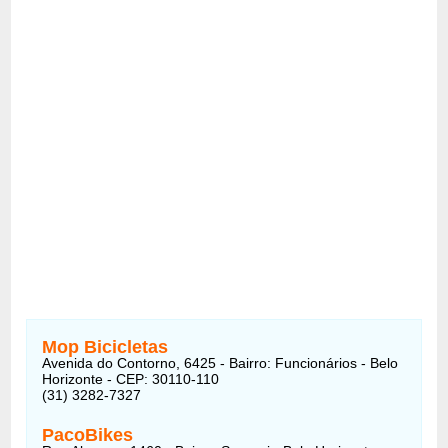
Mop Bicicletas
Avenida do Contorno, 6425 - Bairro: Funcionários - Belo
Horizonte - CEP: 30110-110
(31) 3282-7327
PacoBikes