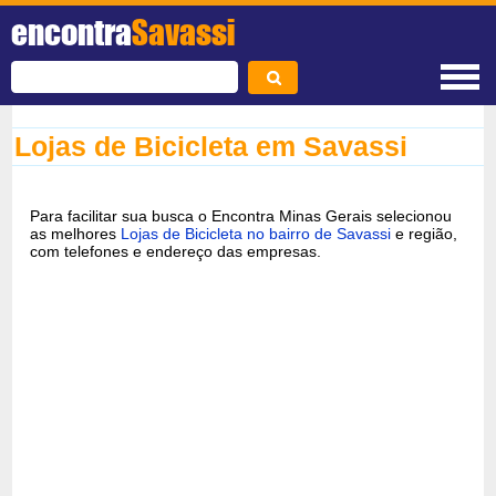
encontra
Savassi
Lojas de Bicicleta em Savassi
Para facilitar sua busca o Encontra Minas Gerais selecionou
as melhores
Lojas de Bicicleta no bairro de Savassi
e região,
com telefones e endereço das empresas.